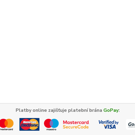
Platby online zajišťuje platební brána
GoPay
: