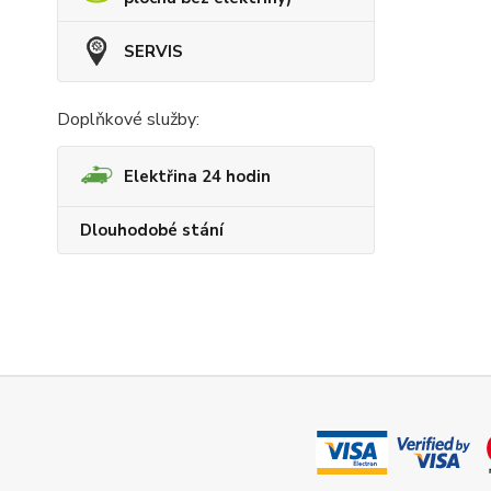
SERVIS
Doplňkové služby:
Elektřina 24 hodin
Dlouhodobé stání