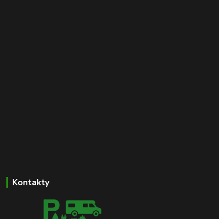
Kontakty