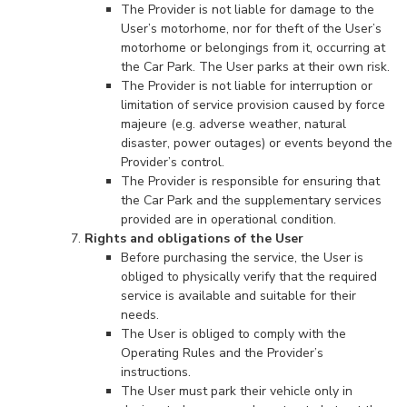
The Provider is not liable for damage to the
User’s motorhome, nor for theft of the User’s
motorhome or belongings from it, occurring at
the Car Park. The User parks at their own risk.
The Provider is not liable for interruption or
limitation of service provision caused by force
majeure (e.g. adverse weather, natural
disaster, power outages) or events beyond the
Provider’s control.
The Provider is responsible for ensuring that
the Car Park and the supplementary services
provided are in operational condition.
Rights and obligations of the User
Before purchasing the service, the User is
obliged to physically verify that the required
service is available and suitable for their
needs.
The User is obliged to comply with the
Operating Rules and the Provider’s
instructions.
The User must park their vehicle only in