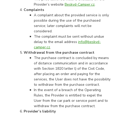
Provider’s website
Beskyd-Camper.cz
.
Complaints
A complaint about the provided service is only
possible during the use of the purchased
service; later complaints will not be
considered.
The complaint must be sent without undue
delay to the email address
info@beskyd-
camper.cz
.
Withdrawal from the purchase contract
The purchase contract is concluded by means
of distance communication and in accordance
with Section 1820 letter l) of the Civil Code,
after placing an order and paying for the
services, the User does not have the possibility
to withdraw from the purchase contract.
In the event of a breach of the Operating
Rules, the Provider is entitled to expel the
User from the car park or service point and to
withdraw from the purchase contract.
Provider’s liability