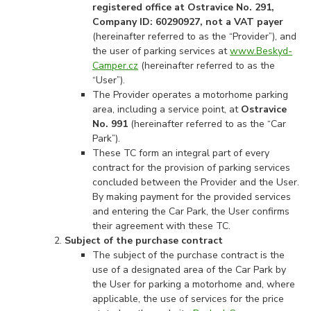
registered office at Ostravice No. 291,
Company ID: 60290927, not a VAT payer
(hereinafter referred to as the “Provider”), and
the user of parking services at
www.Beskyd-
Camper.cz
(hereinafter referred to as the
“User”).
The Provider operates a motorhome parking
area, including a service point, at
Ostravice
No. 991
(hereinafter referred to as the “Car
Park”).
These TC form an integral part of every
contract for the provision of parking services
concluded between the Provider and the User.
By making payment for the provided services
and entering the Car Park, the User confirms
their agreement with these TC.
Subject of the purchase contract
The subject of the purchase contract is the
use of a designated area of the Car Park by
the User for parking a motorhome and, where
applicable, the use of services for the price